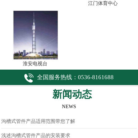
江门体育中心
淮安电视台
全国服务热线：0536-8161688
新闻动态
NEWS
沟槽式管件产品适用范围带您了解
浅述沟槽式管件产品的安装要求