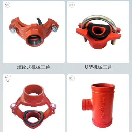
螺纹式机械三通
U型机械三通