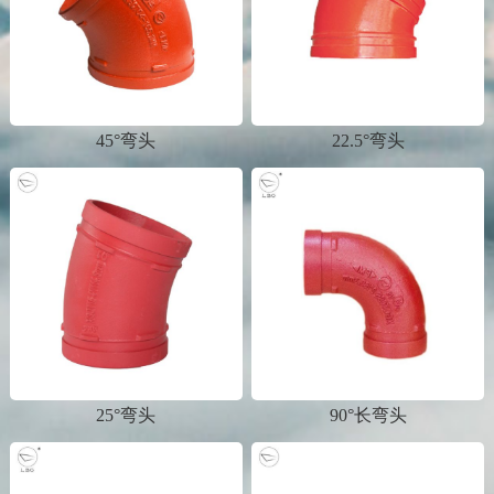
45°弯头
22.5°弯头
25°弯头
90°长弯头