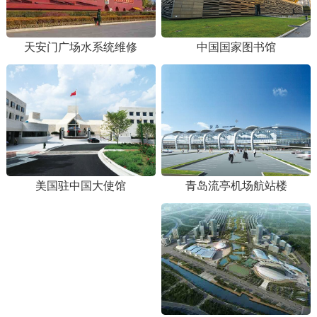
天安门广场水系统维修
中国国家图书馆
青岛流亭机场航站楼
美国驻中国大使馆