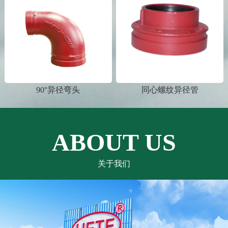
90°异径弯头
同心螺纹异径管
ABOUT US
关于我们