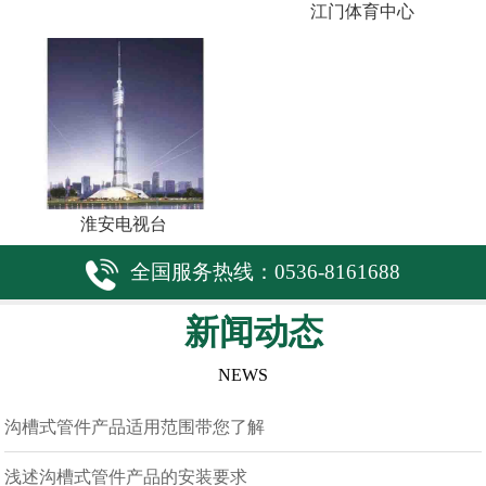
江门体育中心
淮安电视台
全国服务热线：0536-8161688
新闻动态
NEWS
沟槽式管件产品适用范围带您了解
浅述沟槽式管件产品的安装要求