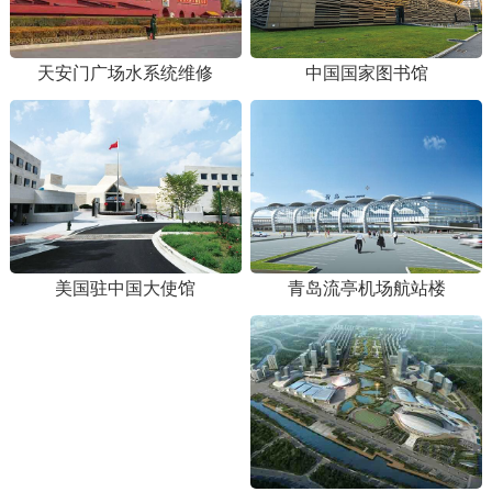
天安门广场水系统维修
中国国家图书馆
青岛流亭机场航站楼
美国驻中国大使馆