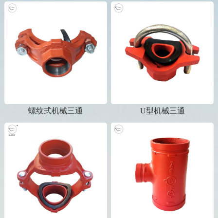
螺纹式机械三通
U型机械三通