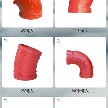
45°弯头
22.5°弯头
25°弯头
90°长弯头