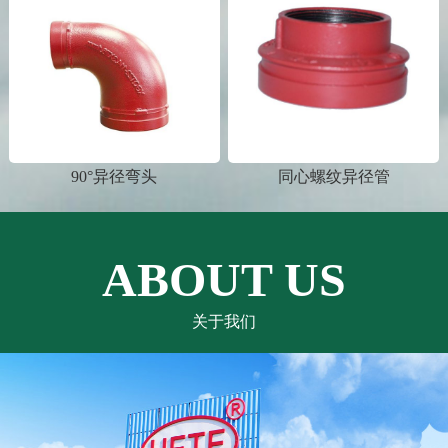
90°异径弯头
同心螺纹异径管
ABOUT US
关于我们